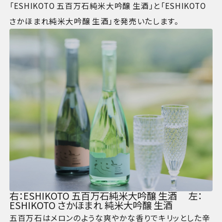
「ESHIKOTO 五百万石純米大吟醸 生酒」と「ESHIKOTO 
さかほまれ純米大吟醸 生酒」を発売いたします。
右：ESHIKOTO 五百万石純米大吟醸 生酒 　左：
ESHIKOTO さかほまれ 純米大吟醸 生酒
五百万石はメロンのような爽やかな香りでキリッとした辛