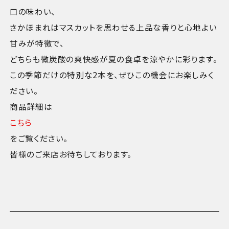
口の味わい、
さかほまれはマスカットを思わせる上品な香りと心地よい
甘みが特徴で、
どちらも微炭酸の爽快感が夏の食卓を涼やかに彩ります。
この季節だけの特別な2本を、ぜひこの機会にお楽しみく
ださい。
商品詳細は
こちら
をご覧ください。
皆様のご来店お待ちしております。