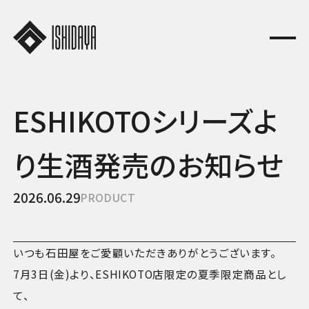
JA
EN
ESHIKOTOシリーズよ
り生酒発売のお知らせ
2026.06.29
PRODUCT
いつも石田屋をご愛顧いただきありがとうございます。
7月3日(金)より、ESHIKOTO店限定の夏季限定商品とし
て、