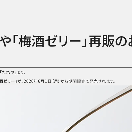
や「梅酒ゼリー」再販の
たねや」より、
梅酒ゼリー」が、2026年6月1日（月）から期間限定で発売されます。