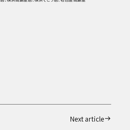
Next article