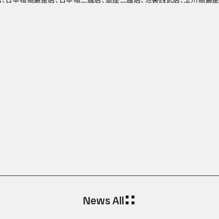
News All