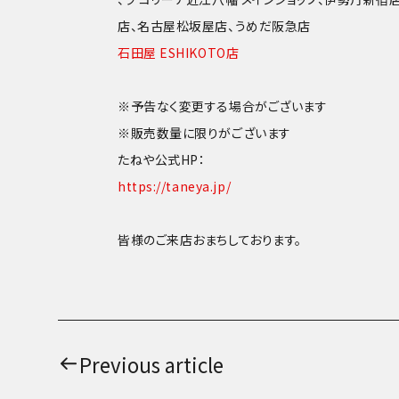
店、名古屋松坂屋店、うめだ阪急店
石田屋 ESHIKOTO店
※予告なく変更する場合がございます
※販売数量に限りがございます
たねや公式HP：
https://taneya.jp/
皆様のご来店おまちしております。
Previous article