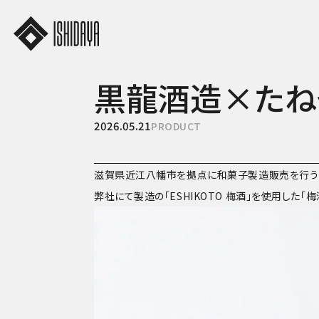
黒龍酒造×たね
2026.05.21
PRODUCT
滋賀県近江八幡市を拠点に和菓子製造販売を行う「
弊社にて製造の「ESHIKOTO 梅酒」を使用した「