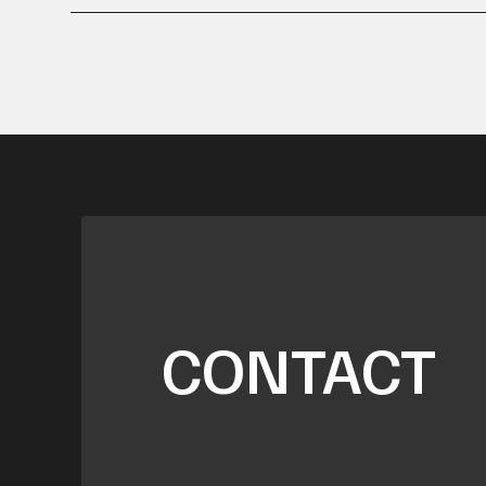
CONTACT