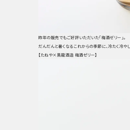
昨年の販売でもご好評いただいた「梅酒ゼリー」。
だんだんと暑くなるこれからの季節に、冷たく冷や
【たねや×黒龍酒造 梅酒ゼリー】