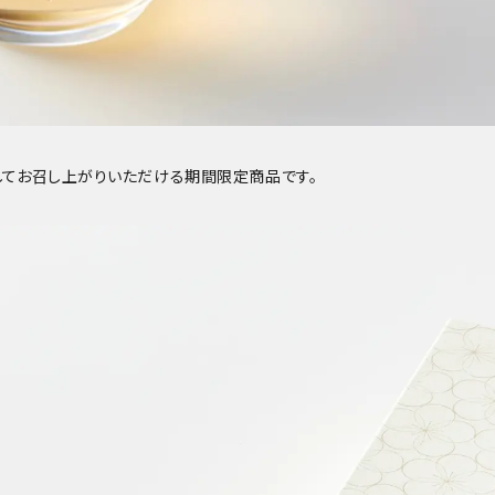
してお召し上がりいただける期間限定商品です。